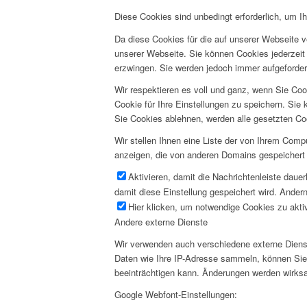
Diese Cookies sind unbedingt erforderlich, um I
Da diese Cookies für die auf unserer Webseite v
unserer Webseite. Sie können Cookies jederzeit 
erzwingen. Sie werden jedoch immer aufgeforder
Wir respektieren es voll und ganz, wenn Sie Co
Cookie für Ihre Einstellungen zu speichern. Si
Sie Cookies ablehnen, werden alle gesetzten Co
Wir stellen Ihnen eine Liste der von Ihrem Com
anzeigen, die von anderen Domains gespeichert 
Aktivieren, damit die Nachrichtenleiste daue
damit diese Einstellung gespeichert wird. Andern
Hier klicken, um notwendige Cookies zu aktiv
Andere externe Dienste
Wir verwenden auch verschiedene externe Diens
Daten wie Ihre IP-Adresse sammeln, können Sie d
beeinträchtigen kann. Änderungen werden wirksa
Google Webfont-Einstellungen: