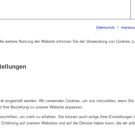
Datenschutz
Impress
die weitere Nutzung der Website stimmen Sie der Verwendung von Cookies zu
tellungen
rät eingestellt werden. Wir verwenden Cookies, um uns mitzuteilen, wenn Si
und Ihre Beziehung zu unserer Website anpassen.
rschriften, um mehr zu erfahren. Sie können auch einige Ihrer Einstellungen
 Erfahrung auf unseren Websites und auf die Dienste haben kann, die wir an