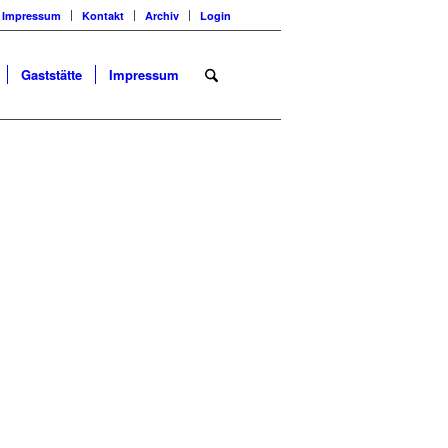
Impressum
Kontakt
Archiv
Login
Gaststätte
Impressum