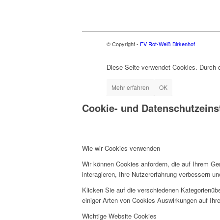
© Copyright -
FV Rot-Weiß Birkenhof
Diese Seite verwendet Cookies. Durch 
Mehr erfahren
OK
Cookie- und Datenschutzeins
Wie wir Cookies verwenden
Wir können Cookies anfordern, die auf Ihrem Ge
interagieren, Ihre Nutzererfahrung verbessern 
Klicken Sie auf die verschiedenen Kategorienübe
einiger Arten von Cookies Auswirkungen auf Ihre
Wichtige Website Cookies