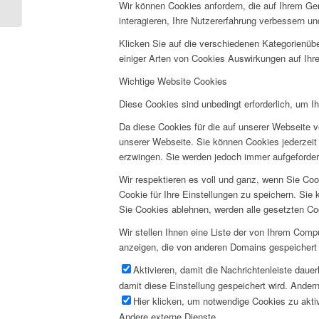
Wir können Cookies anfordern, die auf Ihrem Ge
interagieren, Ihre Nutzererfahrung verbessern 
Klicken Sie auf die verschiedenen Kategorienübe
einiger Arten von Cookies Auswirkungen auf Ihre
Wichtige Website Cookies
Diese Cookies sind unbedingt erforderlich, um I
Da diese Cookies für die auf unserer Webseite v
unserer Webseite. Sie können Cookies jederzeit 
erzwingen. Sie werden jedoch immer aufgeforder
Wir respektieren es voll und ganz, wenn Sie Co
Cookie für Ihre Einstellungen zu speichern. Si
Sie Cookies ablehnen, werden alle gesetzten Co
Wir stellen Ihnen eine Liste der von Ihrem Com
anzeigen, die von anderen Domains gespeichert 
Aktivieren, damit die Nachrichtenleiste daue
damit diese Einstellung gespeichert wird. Andern
Hier klicken, um notwendige Cookies zu aktiv
Andere externe Dienste