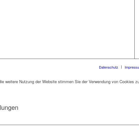
Datenschutz
Impress
die weitere Nutzung der Website stimmen Sie der Verwendung von Cookies zu
llungen