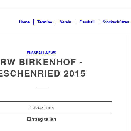
Home
Termine
Verein
Fussball
Stockschützen
FUSSBALL-NEWS
RW BIRKENHOF -
ESCHENRIED 2015
2. JANUAR 2015
Eintrag teilen