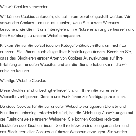
Wie wir Cookies verwenden
Wir können Cookies anfordern, die auf Ihrem Gerät eingestellt werden. Wir
verwenden Cookies, um uns mitzuteilen, wenn Sie unsere Websites
besuchen, wie Sie mit uns interagieren, Ihre Nutzererfahrung verbessern und
Ihre Beziehung zu unserer Website anpassen.
Klicken Sie auf die verschiedenen Kategorienüberschriften, um mehr zu
erfahren. Sie können auch einige Ihrer Einstellungen ändern. Beachten Sie,
dass das Blockieren einiger Arten von Cookies Auswirkungen auf Ihre
Erfahrung auf unseren Websites und auf die Dienste haben kann, die wir
anbieten können.
Wichtige Website Cookies
Diese Cookies sind unbedingt erforderlich, um Ihnen die auf unserer
Webseite verfügbaren Dienste und Funktionen zur Verfügung zu stellen.
Da diese Cookies für die auf unserer Webseite verfügbaren Dienste und
Funktionen unbedingt erforderlich sind, hat die Ablehnung Auswirkungen auf
die Funktionsweise unserer Webseite. Sie können Cookies jederzeit
blockieren oder löschen, indem Sie Ihre Browsereinstellungen ändern und
das Blockieren aller Cookies auf dieser Webseite erzwingen. Sie werden