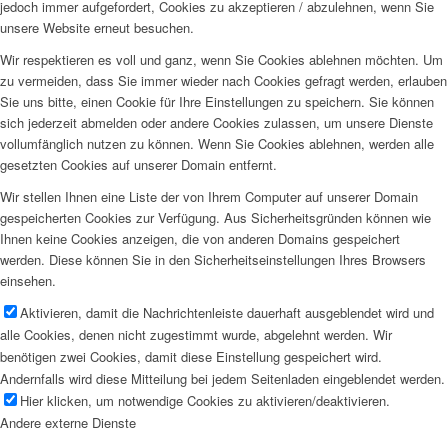
jedoch immer aufgefordert, Cookies zu akzeptieren / abzulehnen, wenn Sie
unsere Website erneut besuchen.
Wir respektieren es voll und ganz, wenn Sie Cookies ablehnen möchten. Um
zu vermeiden, dass Sie immer wieder nach Cookies gefragt werden, erlauben
Sie uns bitte, einen Cookie für Ihre Einstellungen zu speichern. Sie können
sich jederzeit abmelden oder andere Cookies zulassen, um unsere Dienste
vollumfänglich nutzen zu können. Wenn Sie Cookies ablehnen, werden alle
gesetzten Cookies auf unserer Domain entfernt.
Wir stellen Ihnen eine Liste der von Ihrem Computer auf unserer Domain
gespeicherten Cookies zur Verfügung. Aus Sicherheitsgründen können wie
Ihnen keine Cookies anzeigen, die von anderen Domains gespeichert
werden. Diese können Sie in den Sicherheitseinstellungen Ihres Browsers
einsehen.
Aktivieren, damit die Nachrichtenleiste dauerhaft ausgeblendet wird und
alle Cookies, denen nicht zugestimmt wurde, abgelehnt werden. Wir
benötigen zwei Cookies, damit diese Einstellung gespeichert wird.
Andernfalls wird diese Mitteilung bei jedem Seitenladen eingeblendet werden.
Hier klicken, um notwendige Cookies zu aktivieren/deaktivieren.
Andere externe Dienste