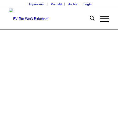
Impressum
Kontakt
Archiv
Login