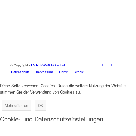
© Copyright -
FV Rot-Weiß Birkenhof
Datenschutz
Impressum
Home
Archiv
Diese Seite verwendet Cookies. Durch die weitere Nutzung der Website
stimmen Sie der Verwendung von Cookies zu.
Mehr erfahren
OK
Cookie- und Datenschutzeinstellungen