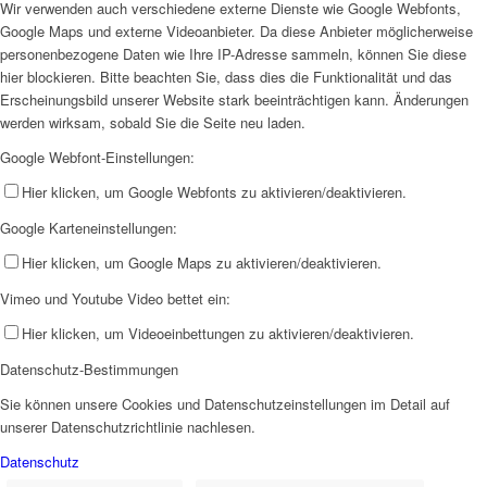
Wir verwenden auch verschiedene externe Dienste wie Google Webfonts,
Google Maps und externe Videoanbieter. Da diese Anbieter möglicherweise
personenbezogene Daten wie Ihre IP-Adresse sammeln, können Sie diese
hier blockieren. Bitte beachten Sie, dass dies die Funktionalität und das
Erscheinungsbild unserer Website stark beeinträchtigen kann. Änderungen
werden wirksam, sobald Sie die Seite neu laden.
Google Webfont-Einstellungen:
Hier klicken, um Google Webfonts zu aktivieren/deaktivieren.
Google Karteneinstellungen:
Hier klicken, um Google Maps zu aktivieren/deaktivieren.
Vimeo und Youtube Video bettet ein:
Hier klicken, um Videoeinbettungen zu aktivieren/deaktivieren.
Datenschutz-Bestimmungen
Sie können unsere Cookies und Datenschutzeinstellungen im Detail auf
unserer Datenschutzrichtlinie nachlesen.
Datenschutz