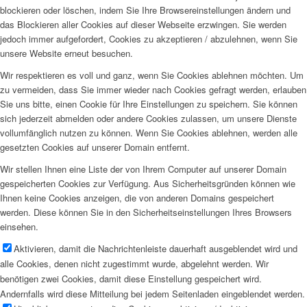
blockieren oder löschen, indem Sie Ihre Browsereinstellungen ändern und
das Blockieren aller Cookies auf dieser Webseite erzwingen. Sie werden
jedoch immer aufgefordert, Cookies zu akzeptieren / abzulehnen, wenn Sie
unsere Website erneut besuchen.
Wir respektieren es voll und ganz, wenn Sie Cookies ablehnen möchten. Um
zu vermeiden, dass Sie immer wieder nach Cookies gefragt werden, erlauben
Sie uns bitte, einen Cookie für Ihre Einstellungen zu speichern. Sie können
sich jederzeit abmelden oder andere Cookies zulassen, um unsere Dienste
vollumfänglich nutzen zu können. Wenn Sie Cookies ablehnen, werden alle
gesetzten Cookies auf unserer Domain entfernt.
Wir stellen Ihnen eine Liste der von Ihrem Computer auf unserer Domain
gespeicherten Cookies zur Verfügung. Aus Sicherheitsgründen können wie
Ihnen keine Cookies anzeigen, die von anderen Domains gespeichert
werden. Diese können Sie in den Sicherheitseinstellungen Ihres Browsers
einsehen.
Aktivieren, damit die Nachrichtenleiste dauerhaft ausgeblendet wird und
alle Cookies, denen nicht zugestimmt wurde, abgelehnt werden. Wir
benötigen zwei Cookies, damit diese Einstellung gespeichert wird.
Andernfalls wird diese Mitteilung bei jedem Seitenladen eingeblendet werden.