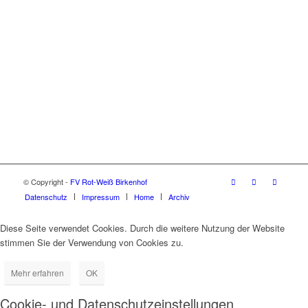
© Copyright -
FV Rot-Weiß Birkenhof
Datenschutz
Impressum
Home
Archiv
Diese Seite verwendet Cookies. Durch die weitere Nutzung der Website
stimmen Sie der Verwendung von Cookies zu.
Mehr erfahren
OK
Cookie- und Datenschutzeinstellungen