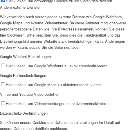
Hier klicken, um notwendige Cookies zu aktivieren/deaktivieren.
Andere externe Dienste
Wir verwenden auch verschiedene externe Dienste wie Google Webfonts,
Google Maps und externe Videoanbieter. Da diese Anbieter möglicherweise
personenbezogene Daten wie Ihre IP-Adresse sammeln, können Sie diese
hier blockieren. Bitte beachten Sie, dass dies die Funktionalität und das
Erscheinungsbild unserer Website stark beeinträchtigen kann. Änderungen
werden wirksam, sobald Sie die Seite neu laden.
Google Webfont-Einstellungen:
Hier klicken, um Google Webfonts zu aktivieren/deaktivieren.
Google Karteneinstellungen:
Hier klicken, um Google Maps zu aktivieren/deaktivieren.
Vimeo und Youtube Video bettet ein:
Hier klicken, um Videoeinbettungen zu aktivieren/deaktivieren.
Datenschutz-Bestimmungen
Sie können unsere Cookies und Datenschutzeinstellungen im Detail auf
unserer Datenschutzrichtlinie nachlesen.