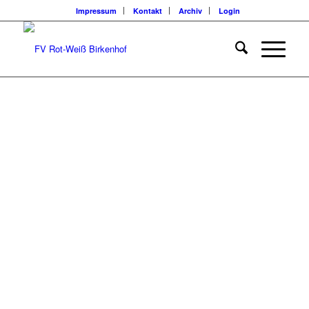
Impressum
Kontakt
Archiv
Login