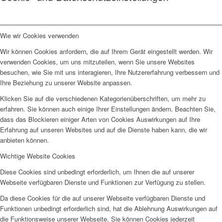
Wie wir Cookies verwenden
Wir können Cookies anfordern, die auf Ihrem Gerät eingestellt werden. Wir
verwenden Cookies, um uns mitzuteilen, wenn Sie unsere Websites
besuchen, wie Sie mit uns interagieren, Ihre Nutzererfahrung verbessern und
Ihre Beziehung zu unserer Website anpassen.
Klicken Sie auf die verschiedenen Kategorienüberschriften, um mehr zu
erfahren. Sie können auch einige Ihrer Einstellungen ändern. Beachten Sie,
dass das Blockieren einiger Arten von Cookies Auswirkungen auf Ihre
Erfahrung auf unseren Websites und auf die Dienste haben kann, die wir
anbieten können.
Wichtige Website Cookies
Diese Cookies sind unbedingt erforderlich, um Ihnen die auf unserer
Webseite verfügbaren Dienste und Funktionen zur Verfügung zu stellen.
Da diese Cookies für die auf unserer Webseite verfügbaren Dienste und
Funktionen unbedingt erforderlich sind, hat die Ablehnung Auswirkungen auf
die Funktionsweise unserer Webseite. Sie können Cookies jederzeit