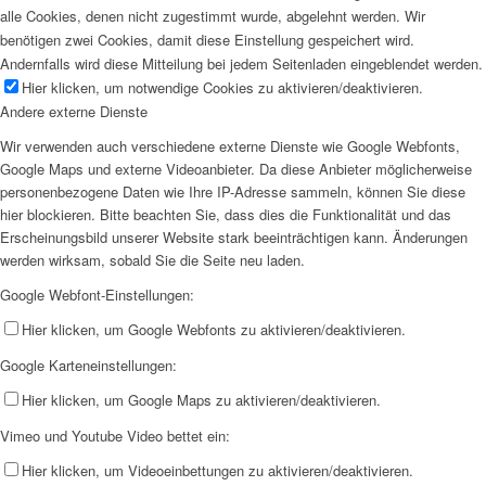
alle Cookies, denen nicht zugestimmt wurde, abgelehnt werden. Wir
benötigen zwei Cookies, damit diese Einstellung gespeichert wird.
Andernfalls wird diese Mitteilung bei jedem Seitenladen eingeblendet werden.
Hier klicken, um notwendige Cookies zu aktivieren/deaktivieren.
Andere externe Dienste
Wir verwenden auch verschiedene externe Dienste wie Google Webfonts,
Google Maps und externe Videoanbieter. Da diese Anbieter möglicherweise
personenbezogene Daten wie Ihre IP-Adresse sammeln, können Sie diese
hier blockieren. Bitte beachten Sie, dass dies die Funktionalität und das
Erscheinungsbild unserer Website stark beeinträchtigen kann. Änderungen
werden wirksam, sobald Sie die Seite neu laden.
Google Webfont-Einstellungen:
Hier klicken, um Google Webfonts zu aktivieren/deaktivieren.
Google Karteneinstellungen:
Hier klicken, um Google Maps zu aktivieren/deaktivieren.
Vimeo und Youtube Video bettet ein:
Hier klicken, um Videoeinbettungen zu aktivieren/deaktivieren.