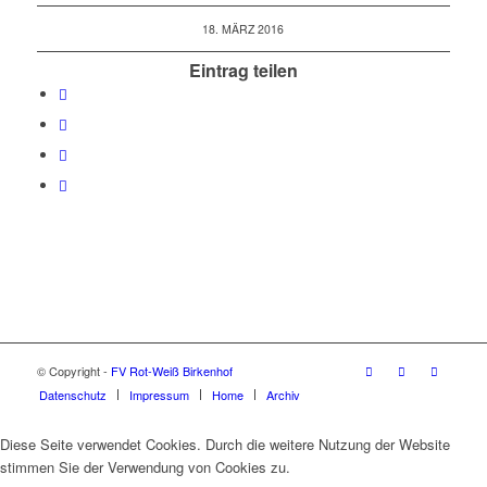
18. MÄRZ 2016
Eintrag teilen
© Copyright -
FV Rot-Weiß Birkenhof
Datenschutz
Impressum
Home
Archiv
Diese Seite verwendet Cookies. Durch die weitere Nutzung der Website
stimmen Sie der Verwendung von Cookies zu.