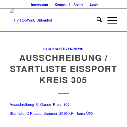
Impressum
Kontakt
Archiv
Login
STOCKSCHÜTZEN-NEWS
AUSSCHREIBUNG /
STARTLISTE EISSPORT
KREIS 305
Ausschreibung_C-Klasse_Kreis_305
Startliste_C-Klasse_Sommer_2016-KP_HerrenÜ50