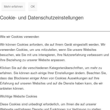
Mehr erfahren
OK
Cookie- und Datenschutzeinstellungen
Wie wir Cookies verwenden
Wir können Cookies anfordern, die auf Ihrem Gerät eingestellt werden. Wir
verwenden Cookies, um uns mitzuteilen, wenn Sie unsere Websites
besuchen, wie Sie mit uns interagieren, Ihre Nutzererfahrung verbessern und
Ihre Beziehung zu unserer Website anpassen.
Klicken Sie auf die verschiedenen Kategorienüberschriften, um mehr zu
erfahren. Sie können auch einige Ihrer Einstellungen ändern. Beachten Sie,
dass das Blockieren einiger Arten von Cookies Auswirkungen auf Ihre
Erfahrung auf unseren Websites und auf die Dienste haben kann, die wir
anbieten können.
Wichtige Website Cookies
Diese Cookies sind unbedingt erforderlich, um Ihnen die auf unserer
Webseite verfügbaren Dienste und Funktionen zur Verfügung zu stellen.