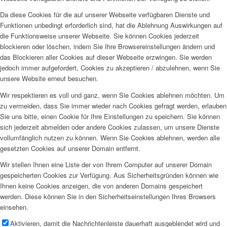
Da diese Cookies für die auf unserer Webseite verfügbaren Dienste und
Funktionen unbedingt erforderlich sind, hat die Ablehnung Auswirkungen auf
die Funktionsweise unserer Webseite. Sie können Cookies jederzeit
blockieren oder löschen, indem Sie Ihre Browsereinstellungen ändern und
das Blockieren aller Cookies auf dieser Webseite erzwingen. Sie werden
jedoch immer aufgefordert, Cookies zu akzeptieren / abzulehnen, wenn Sie
unsere Website erneut besuchen.
Wir respektieren es voll und ganz, wenn Sie Cookies ablehnen möchten. Um
zu vermeiden, dass Sie immer wieder nach Cookies gefragt werden, erlauben
Sie uns bitte, einen Cookie für Ihre Einstellungen zu speichern. Sie können
sich jederzeit abmelden oder andere Cookies zulassen, um unsere Dienste
vollumfänglich nutzen zu können. Wenn Sie Cookies ablehnen, werden alle
gesetzten Cookies auf unserer Domain entfernt.
Wir stellen Ihnen eine Liste der von Ihrem Computer auf unserer Domain
gespeicherten Cookies zur Verfügung. Aus Sicherheitsgründen können wie
Ihnen keine Cookies anzeigen, die von anderen Domains gespeichert
werden. Diese können Sie in den Sicherheitseinstellungen Ihres Browsers
einsehen.
Aktivieren, damit die Nachrichtenleiste dauerhaft ausgeblendet wird und