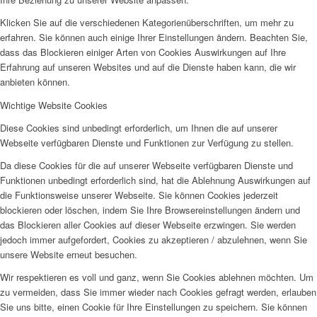
Klicken Sie auf die verschiedenen Kategorienüberschriften, um mehr zu
erfahren. Sie können auch einige Ihrer Einstellungen ändern. Beachten Sie,
dass das Blockieren einiger Arten von Cookies Auswirkungen auf Ihre
Erfahrung auf unseren Websites und auf die Dienste haben kann, die wir
anbieten können.
Wichtige Website Cookies
Diese Cookies sind unbedingt erforderlich, um Ihnen die auf unserer
Webseite verfügbaren Dienste und Funktionen zur Verfügung zu stellen.
Da diese Cookies für die auf unserer Webseite verfügbaren Dienste und
Funktionen unbedingt erforderlich sind, hat die Ablehnung Auswirkungen auf
die Funktionsweise unserer Webseite. Sie können Cookies jederzeit
blockieren oder löschen, indem Sie Ihre Browsereinstellungen ändern und
das Blockieren aller Cookies auf dieser Webseite erzwingen. Sie werden
jedoch immer aufgefordert, Cookies zu akzeptieren / abzulehnen, wenn Sie
unsere Website erneut besuchen.
Wir respektieren es voll und ganz, wenn Sie Cookies ablehnen möchten. Um
zu vermeiden, dass Sie immer wieder nach Cookies gefragt werden, erlauben
Sie uns bitte, einen Cookie für Ihre Einstellungen zu speichern. Sie können