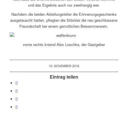
und das Ergebnis auch nur zweitrangig war.
Nachdem die beiden Abteilungsleiter die Erinnerungsgeschenke
ausgetauscht hatten, pflegten die Stöckler die neu geschlossene
Freundschaft bei einem gemütlichen Beisammensein.
vorne rechts kniend Alex Loschka, der Gastgeber
10. NOVEMBER 2016
Eintrag teilen