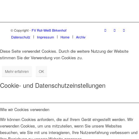
© Copyright -
FV Rot-Weiß Birkenhof
Datenschutz
Impressum
Home
Archiv
Diese Seite verwendet Cookies. Durch die weitere Nutzung der Website
stimmen Sie der Verwendung von Cookies zu.
Mehr erfahren
OK
Cookie- und Datenschutzeinstellungen
Wie wir Cookies verwenden
Wir können Cookies anfordern, die auf Ihrem Gerät eingestellt werden. Wir
verwenden Cookies, um uns mitzuteilen, wenn Sie unsere Websites
besuchen, wie Sie mit uns interagieren, Ihre Nutzererfahrung verbessern und
Ihre Beziehung zu unserer Website anpassen.