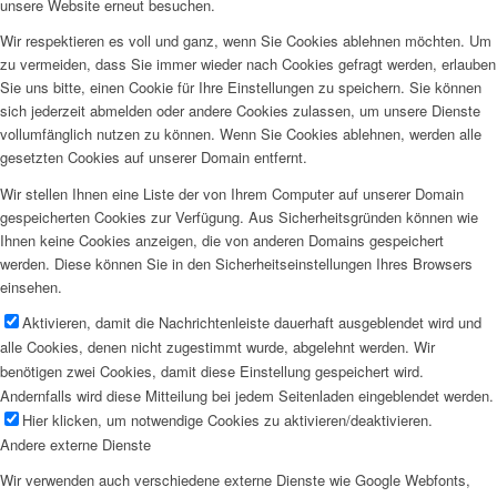
unsere Website erneut besuchen.
Wir respektieren es voll und ganz, wenn Sie Cookies ablehnen möchten. Um
zu vermeiden, dass Sie immer wieder nach Cookies gefragt werden, erlauben
Sie uns bitte, einen Cookie für Ihre Einstellungen zu speichern. Sie können
sich jederzeit abmelden oder andere Cookies zulassen, um unsere Dienste
vollumfänglich nutzen zu können. Wenn Sie Cookies ablehnen, werden alle
gesetzten Cookies auf unserer Domain entfernt.
Wir stellen Ihnen eine Liste der von Ihrem Computer auf unserer Domain
gespeicherten Cookies zur Verfügung. Aus Sicherheitsgründen können wie
Ihnen keine Cookies anzeigen, die von anderen Domains gespeichert
werden. Diese können Sie in den Sicherheitseinstellungen Ihres Browsers
einsehen.
Aktivieren, damit die Nachrichtenleiste dauerhaft ausgeblendet wird und
alle Cookies, denen nicht zugestimmt wurde, abgelehnt werden. Wir
benötigen zwei Cookies, damit diese Einstellung gespeichert wird.
Andernfalls wird diese Mitteilung bei jedem Seitenladen eingeblendet werden.
Hier klicken, um notwendige Cookies zu aktivieren/deaktivieren.
Andere externe Dienste
Wir verwenden auch verschiedene externe Dienste wie Google Webfonts,