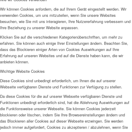
Wir können Cookies anfordern, die auf Ihrem Gerät eingestellt werden. Wir
verwenden Cookies, um uns mitzuteilen, wenn Sie unsere Websites
besuchen, wie Sie mit uns interagieren, Ihre Nutzererfahrung verbessern und
Ihre Beziehung zu unserer Website anpassen.
Klicken Sie auf die verschiedenen Kategorienüberschriften, um mehr zu
erfahren. Sie können auch einige Ihrer Einstellungen ändern. Beachten Sie,
dass das Blockieren einiger Arten von Cookies Auswirkungen auf Ihre
Erfahrung auf unseren Websites und auf die Dienste haben kann, die wir
anbieten können.
Wichtige Website Cookies
Diese Cookies sind unbedingt erforderlich, um Ihnen die auf unserer
Webseite verfügbaren Dienste und Funktionen zur Verfügung zu stellen.
Da diese Cookies für die auf unserer Webseite verfügbaren Dienste und
Funktionen unbedingt erforderlich sind, hat die Ablehnung Auswirkungen auf
die Funktionsweise unserer Webseite. Sie können Cookies jederzeit
blockieren oder löschen, indem Sie Ihre Browsereinstellungen ändern und
das Blockieren aller Cookies auf dieser Webseite erzwingen. Sie werden
jedoch immer aufgefordert, Cookies zu akzeptieren / abzulehnen, wenn Sie