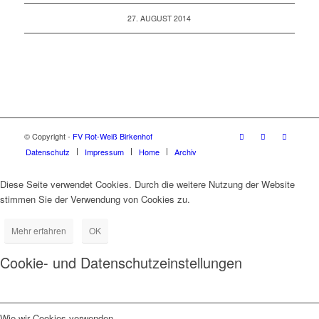
27. AUGUST 2014
© Copyright -
FV Rot-Weiß Birkenhof
Datenschutz
Impressum
Home
Archiv
Diese Seite verwendet Cookies. Durch die weitere Nutzung der Website
stimmen Sie der Verwendung von Cookies zu.
Mehr erfahren
OK
Cookie- und Datenschutzeinstellungen
Wie wir Cookies verwenden