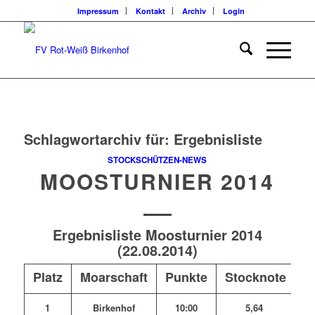
Impressum
Kontakt
Archiv
Login
Schlagwortarchiv für:
Ergebnisliste
STOCKSCHÜTZEN-NEWS
MOOSTURNIER 2014
Ergebnisliste Moosturnier 2014
(22.08.2014)
Platz
Moarschaft
Punkte
Stocknote
1
Birkenhof
10:00
5,64