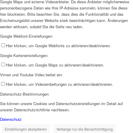
Google Maps und externe Videoanbieter. Da diese Anbieter möglicherweise
personenbezogene Daten wie Ihre IP-Adresse sammeln, können Sie diese
hier blockieren. Bitte beachten Sie, dass dies die Funktionalität und das
Erscheinungsbild unserer Website stark beeinträchtigen kann. Änderungen
werden wirksam, sobald Sie die Seite neu laden.
Google Webfont-Einstellungen:
Hier klicken, um Google Webfonts zu aktivieren/deaktivieren.
Google Karteneinstellungen:
Hier klicken, um Google Maps zu aktivieren/deaktivieren.
Vimeo und Youtube Video bettet ein:
Hier klicken, um Videoeinbettungen zu aktivieren/deaktivieren.
Datenschutz-Bestimmungen
Sie können unsere Cookies und Datenschutzeinstellungen im Detail auf
unserer Datenschutzrichtlinie nachlesen.
Datenschutz
Einstellungen akzeptieren
Verberge nur die Benachrichtigung