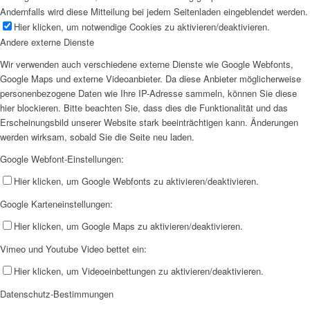
Andernfalls wird diese Mitteilung bei jedem Seitenladen eingeblendet werden.
Hier klicken, um notwendige Cookies zu aktivieren/deaktivieren.
Andere externe Dienste
Wir verwenden auch verschiedene externe Dienste wie Google Webfonts,
Google Maps und externe Videoanbieter. Da diese Anbieter möglicherweise
personenbezogene Daten wie Ihre IP-Adresse sammeln, können Sie diese
hier blockieren. Bitte beachten Sie, dass dies die Funktionalität und das
Erscheinungsbild unserer Website stark beeinträchtigen kann. Änderungen
werden wirksam, sobald Sie die Seite neu laden.
Google Webfont-Einstellungen:
Hier klicken, um Google Webfonts zu aktivieren/deaktivieren.
Google Karteneinstellungen:
Hier klicken, um Google Maps zu aktivieren/deaktivieren.
Vimeo und Youtube Video bettet ein:
Hier klicken, um Videoeinbettungen zu aktivieren/deaktivieren.
Datenschutz-Bestimmungen