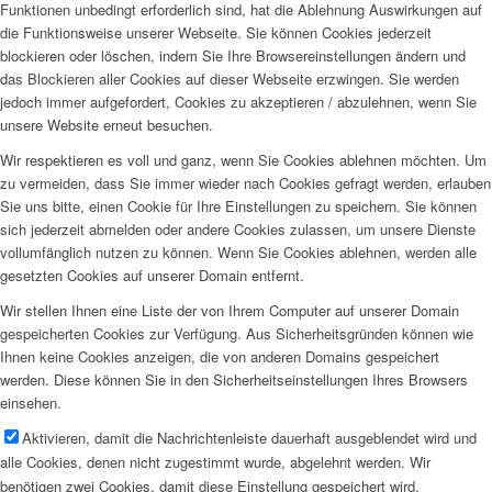
Funktionen unbedingt erforderlich sind, hat die Ablehnung Auswirkungen auf
die Funktionsweise unserer Webseite. Sie können Cookies jederzeit
blockieren oder löschen, indem Sie Ihre Browsereinstellungen ändern und
das Blockieren aller Cookies auf dieser Webseite erzwingen. Sie werden
jedoch immer aufgefordert, Cookies zu akzeptieren / abzulehnen, wenn Sie
unsere Website erneut besuchen.
Wir respektieren es voll und ganz, wenn Sie Cookies ablehnen möchten. Um
zu vermeiden, dass Sie immer wieder nach Cookies gefragt werden, erlauben
Sie uns bitte, einen Cookie für Ihre Einstellungen zu speichern. Sie können
sich jederzeit abmelden oder andere Cookies zulassen, um unsere Dienste
vollumfänglich nutzen zu können. Wenn Sie Cookies ablehnen, werden alle
gesetzten Cookies auf unserer Domain entfernt.
Wir stellen Ihnen eine Liste der von Ihrem Computer auf unserer Domain
gespeicherten Cookies zur Verfügung. Aus Sicherheitsgründen können wie
Ihnen keine Cookies anzeigen, die von anderen Domains gespeichert
werden. Diese können Sie in den Sicherheitseinstellungen Ihres Browsers
einsehen.
Aktivieren, damit die Nachrichtenleiste dauerhaft ausgeblendet wird und
alle Cookies, denen nicht zugestimmt wurde, abgelehnt werden. Wir
benötigen zwei Cookies, damit diese Einstellung gespeichert wird.