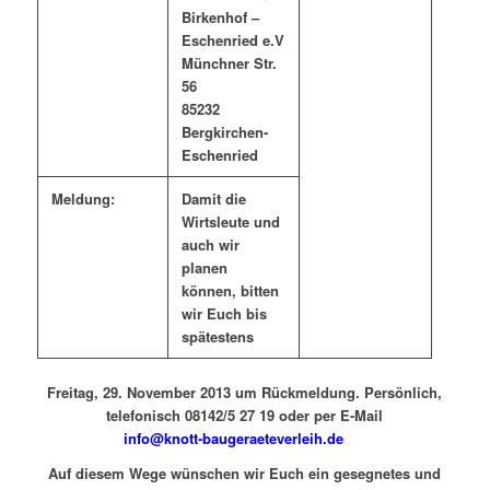
Birkenhof –
Eschenried e.V
Münchner Str.
56
85232
Bergkirchen-
Eschenried
Meldung:
Damit die
Wirtsleute und
auch wir
planen
können, bitten
wir Euch bis
spätestens
Freitag, 29. November 2013
um Rückmeldung. Persönlich,
telefonisch
08142/5 27 19 oder per E-Mail
info@knott-baugeraeteverleih.de
Auf diesem Wege wünschen wir Euch ein gesegnetes und