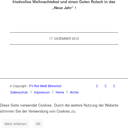
friedvolles Weihnachtsfest und einen Guten Rutsch in das
„Neue Jahr“ !
17. DEZEMBER 2013
© Copyright -
FV Rot-Weiß Birkenhof
Datenschutz
Impressum
Home
Archiv
Diese Seite verwendet Cookies. Durch die weitere Nutzung der Website
stimmen Sie der Verwendung von Cookies zu.
Mehr erfahren
OK