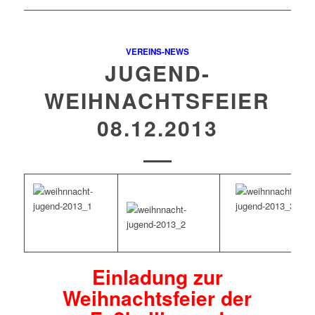
VEREINS-NEWS
JUGEND-
WEIHNACHTSFEIER
08.12.2013
Einladung zur
Weihnachtsfeier der