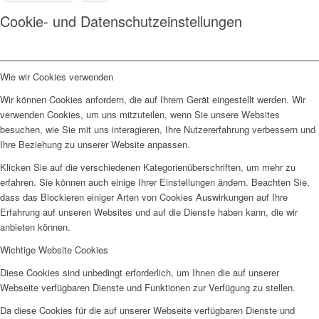
Cookie- und Datenschutzeinstellungen
Wie wir Cookies verwenden
Wir können Cookies anfordern, die auf Ihrem Gerät eingestellt werden. Wir
verwenden Cookies, um uns mitzuteilen, wenn Sie unsere Websites
besuchen, wie Sie mit uns interagieren, Ihre Nutzererfahrung verbessern und
Ihre Beziehung zu unserer Website anpassen.
Klicken Sie auf die verschiedenen Kategorienüberschriften, um mehr zu
erfahren. Sie können auch einige Ihrer Einstellungen ändern. Beachten Sie,
dass das Blockieren einiger Arten von Cookies Auswirkungen auf Ihre
Erfahrung auf unseren Websites und auf die Dienste haben kann, die wir
anbieten können.
Wichtige Website Cookies
Diese Cookies sind unbedingt erforderlich, um Ihnen die auf unserer
Webseite verfügbaren Dienste und Funktionen zur Verfügung zu stellen.
Da diese Cookies für die auf unserer Webseite verfügbaren Dienste und