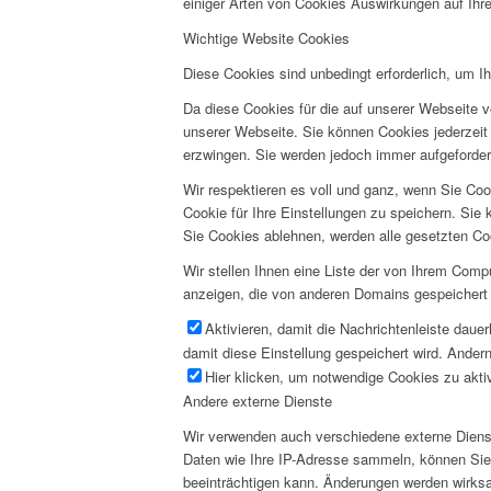
einiger Arten von Cookies Auswirkungen auf Ihre
Wichtige Website Cookies
Diese Cookies sind unbedingt erforderlich, um I
Da diese Cookies für die auf unserer Webseite v
unserer Webseite. Sie können Cookies jederzeit 
erzwingen. Sie werden jedoch immer aufgeforder
Wir respektieren es voll und ganz, wenn Sie Co
Cookie für Ihre Einstellungen zu speichern. Si
Sie Cookies ablehnen, werden alle gesetzten Co
Wir stellen Ihnen eine Liste der von Ihrem Com
anzeigen, die von anderen Domains gespeichert 
Aktivieren, damit die Nachrichtenleiste daue
damit diese Einstellung gespeichert wird. Andern
Hier klicken, um notwendige Cookies zu aktiv
Andere externe Dienste
Wir verwenden auch verschiedene externe Diens
Daten wie Ihre IP-Adresse sammeln, können Sie d
beeinträchtigen kann. Änderungen werden wirksa