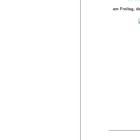
am Freitag, d