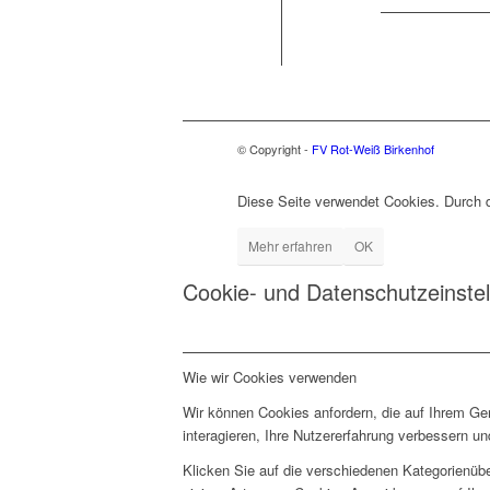
© Copyright -
FV Rot-Weiß Birkenhof
Diese Seite verwendet Cookies. Durch 
Mehr erfahren
OK
Cookie- und Datenschutzeinste
Wie wir Cookies verwenden
Wir können Cookies anfordern, die auf Ihrem Ge
interagieren, Ihre Nutzererfahrung verbessern 
Klicken Sie auf die verschiedenen Kategorienübe