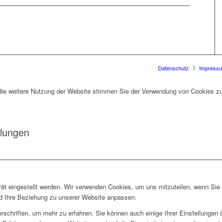
Datenschutz
Impress
die weitere Nutzung der Website stimmen Sie der Verwendung von Cookies zu
llungen
rät eingestellt werden. Wir verwenden Cookies, um uns mitzuteilen, wenn Si
und Ihre Beziehung zu unserer Website anpassen.
rschriften, um mehr zu erfahren. Sie können auch einige Ihrer Einstellungen