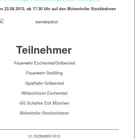
en 23.08.2013, ab 17.30 Uhr
auf den Birkenhofer Stockbahnen
Teilnehmer
-Feuerwehr Eschenried/Gröbenried
-Feuerwehr Graßlfing
-Spielhahn Gröbenried
-Wildschützen Eschenried
-SG Scharfes Eck München
-Birkenhofer Stockschützen
12. DEZEMBER 2013