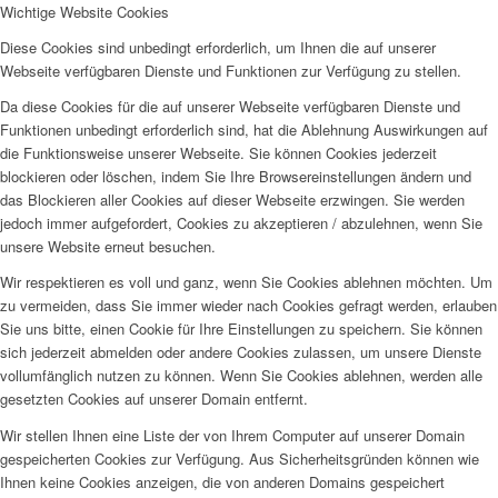
Wichtige Website Cookies
Diese Cookies sind unbedingt erforderlich, um Ihnen die auf unserer
Webseite verfügbaren Dienste und Funktionen zur Verfügung zu stellen.
Da diese Cookies für die auf unserer Webseite verfügbaren Dienste und
Funktionen unbedingt erforderlich sind, hat die Ablehnung Auswirkungen auf
die Funktionsweise unserer Webseite. Sie können Cookies jederzeit
blockieren oder löschen, indem Sie Ihre Browsereinstellungen ändern und
das Blockieren aller Cookies auf dieser Webseite erzwingen. Sie werden
jedoch immer aufgefordert, Cookies zu akzeptieren / abzulehnen, wenn Sie
unsere Website erneut besuchen.
Wir respektieren es voll und ganz, wenn Sie Cookies ablehnen möchten. Um
zu vermeiden, dass Sie immer wieder nach Cookies gefragt werden, erlauben
Sie uns bitte, einen Cookie für Ihre Einstellungen zu speichern. Sie können
sich jederzeit abmelden oder andere Cookies zulassen, um unsere Dienste
vollumfänglich nutzen zu können. Wenn Sie Cookies ablehnen, werden alle
gesetzten Cookies auf unserer Domain entfernt.
Wir stellen Ihnen eine Liste der von Ihrem Computer auf unserer Domain
gespeicherten Cookies zur Verfügung. Aus Sicherheitsgründen können wie
Ihnen keine Cookies anzeigen, die von anderen Domains gespeichert