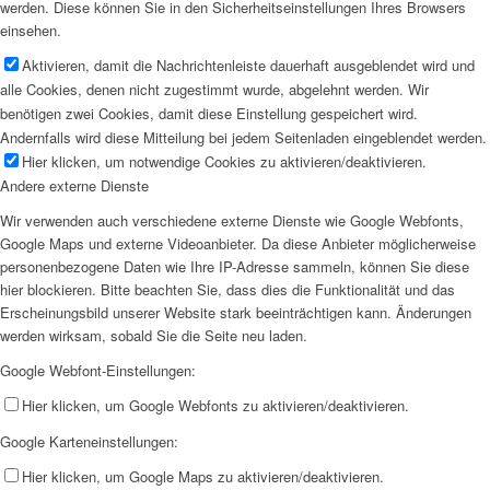
werden. Diese können Sie in den Sicherheitseinstellungen Ihres Browsers
einsehen.
Aktivieren, damit die Nachrichtenleiste dauerhaft ausgeblendet wird und
alle Cookies, denen nicht zugestimmt wurde, abgelehnt werden. Wir
benötigen zwei Cookies, damit diese Einstellung gespeichert wird.
Andernfalls wird diese Mitteilung bei jedem Seitenladen eingeblendet werden.
Hier klicken, um notwendige Cookies zu aktivieren/deaktivieren.
Andere externe Dienste
Wir verwenden auch verschiedene externe Dienste wie Google Webfonts,
Google Maps und externe Videoanbieter. Da diese Anbieter möglicherweise
personenbezogene Daten wie Ihre IP-Adresse sammeln, können Sie diese
hier blockieren. Bitte beachten Sie, dass dies die Funktionalität und das
Erscheinungsbild unserer Website stark beeinträchtigen kann. Änderungen
werden wirksam, sobald Sie die Seite neu laden.
Google Webfont-Einstellungen:
Hier klicken, um Google Webfonts zu aktivieren/deaktivieren.
Google Karteneinstellungen:
Hier klicken, um Google Maps zu aktivieren/deaktivieren.