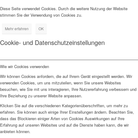
Diese Seite verwendet Cookies. Durch die weitere Nutzung der Website
stimmen Sie der Verwendung von Cookies zu.
Mehr erfahren
OK
Cookie- und Datenschutzeinstellungen
Wie wir Cookies verwenden
Wir können Cookies anfordern, die auf Ihrem Gerät eingestellt werden. Wir
verwenden Cookies, um uns mitzuteilen, wenn Sie unsere Websites
besuchen, wie Sie mit uns interagieren, Ihre Nutzererfahrung verbessern und
Ihre Beziehung zu unserer Website anpassen.
Klicken Sie auf die verschiedenen Kategorienüberschriften, um mehr zu
erfahren. Sie können auch einige Ihrer Einstellungen ändern. Beachten Sie,
dass das Blockieren einiger Arten von Cookies Auswirkungen auf Ihre
Erfahrung auf unseren Websites und auf die Dienste haben kann, die wir
anbieten können.