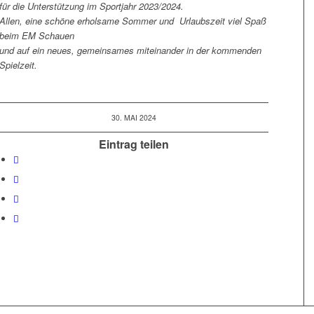
für die Unterstützung im Sportjahr 2023/2024.
Allen, eine schöne erholsame Sommer und Urlaubszeit viel Spaß
beim EM Schauen
und auf ein neues, gemeinsames miteinander in der kommenden
Spielzeit.
30. MAI 2024
Eintrag teilen