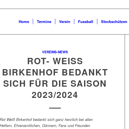
Home
Termine
Verein
Fussball
Stockschützen
VEREINS-NEWS
ROT- WEISS
BIRKENHOF BEDANKT
SICH FÜR DIE SAISON
2023/2024
Rot Weiß Birkenhof bedankt sich ganz herzlich bei allen
Helfern, Ehrenamtlichen, Gönnern, Fans und Freunden