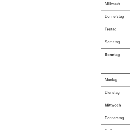
Mittwoch
Donnerstag
Freitag
Samstag
Sonntag
Montag
Dienstag
Mittwoch
Donnerstag