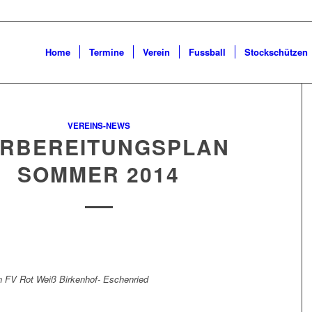
Home
Termine
Verein
Fussball
Stockschützen
VEREINS-NEWS
RBEREITUNGSPLAN
SOMMER 2014
n FV Rot Weiß Birkenhof- Eschenried