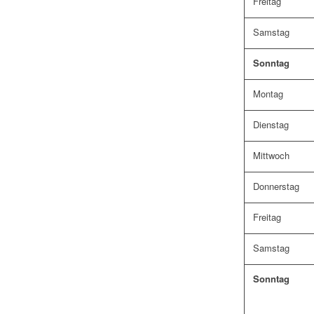
Freitag
Samstag
Sonntag
Montag
Dienstag
Mittwoch
Donnerstag
Freitag
Samstag
Sonntag