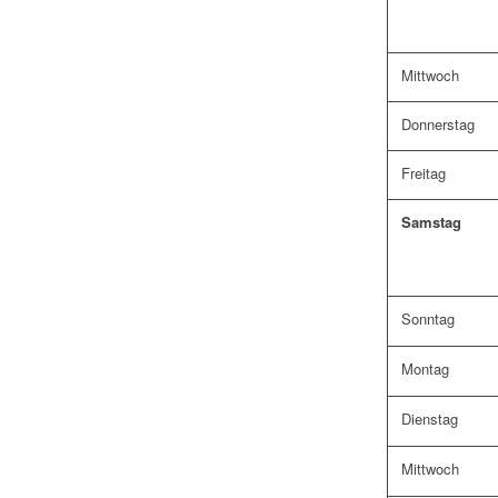
Mittwoch
Donnerstag
Freitag
Samstag
Sonntag
Montag
Dienstag
Mittwoch