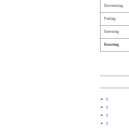
Donnerstag
Freitag
Samstag
Sonntag