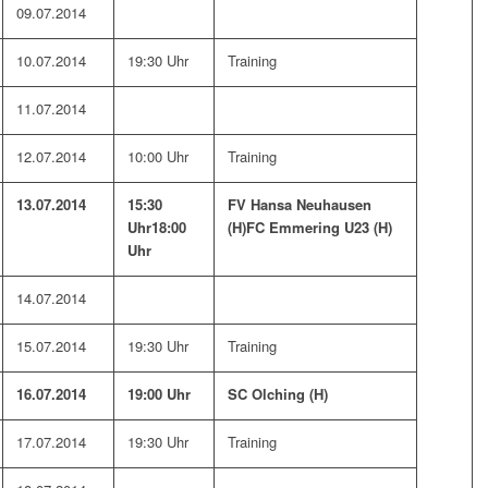
09.07.2014
10.07.2014
19:30 Uhr
Training
11.07.2014
12.07.2014
10:00 Uhr
Training
13.07.2014
15:30
FV Hansa Neuhausen
Uhr
18:00
(H)
FC Emmering U23 (H)
Uhr
14.07.2014
15.07.2014
19:30 Uhr
Training
16.07.2014
19:00 Uhr
SC Olching (H)
17.07.2014
19:30 Uhr
Training