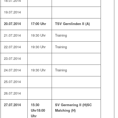
18.07.2014
19.07.2014
20.07.2014
17:00 Uhr
TSV Gernlinden II (A)
21.07.2014
19:30 Uhr
Training
22.07.2014
19:30 Uhr
Training
23.07.2014
24.07.2014
19:30 Uhr
Training
25.07.2014
26.07.2014
27.07.2014
15:30
SV Germering II (H)
SC
Uhr
18:00
Malching (H)
Uhr