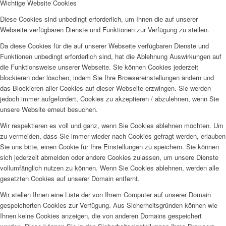
Wichtige Website Cookies
Diese Cookies sind unbedingt erforderlich, um Ihnen die auf unserer
Webseite verfügbaren Dienste und Funktionen zur Verfügung zu stellen.
Da diese Cookies für die auf unserer Webseite verfügbaren Dienste und
Funktionen unbedingt erforderlich sind, hat die Ablehnung Auswirkungen auf
die Funktionsweise unserer Webseite. Sie können Cookies jederzeit
blockieren oder löschen, indem Sie Ihre Browsereinstellungen ändern und
das Blockieren aller Cookies auf dieser Webseite erzwingen. Sie werden
jedoch immer aufgefordert, Cookies zu akzeptieren / abzulehnen, wenn Sie
unsere Website erneut besuchen.
Wir respektieren es voll und ganz, wenn Sie Cookies ablehnen möchten. Um
zu vermeiden, dass Sie immer wieder nach Cookies gefragt werden, erlauben
Sie uns bitte, einen Cookie für Ihre Einstellungen zu speichern. Sie können
sich jederzeit abmelden oder andere Cookies zulassen, um unsere Dienste
vollumfänglich nutzen zu können. Wenn Sie Cookies ablehnen, werden alle
gesetzten Cookies auf unserer Domain entfernt.
Wir stellen Ihnen eine Liste der von Ihrem Computer auf unserer Domain
gespeicherten Cookies zur Verfügung. Aus Sicherheitsgründen können wie
Ihnen keine Cookies anzeigen, die von anderen Domains gespeichert