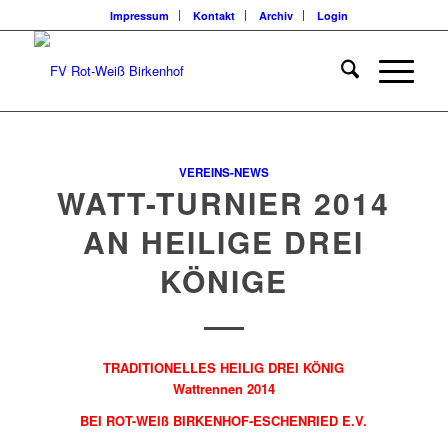
Impressum
Kontakt
Archiv
Login
VEREINS-NEWS
WATT-TURNIER 2014
AN HEILIGE DREI
KÖNIGE
TRADITIONELLES HEILIG DREI KÖNIG
Wattrennen 2014
BEI ROT-WEIß BIRKENHOF-ESCHENRIED E.V.