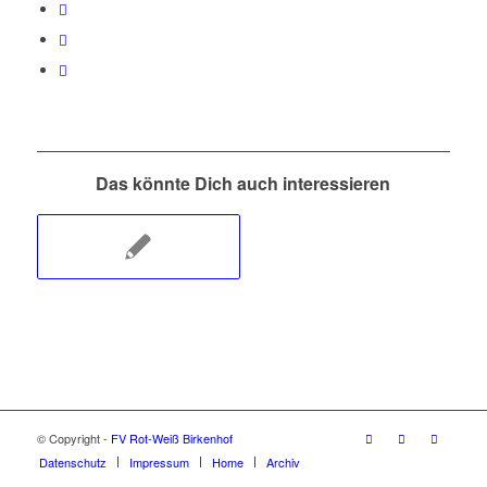
Das könnte Dich auch interessieren
© Copyright -
FV Rot-Weiß Birkenhof
Datenschutz
Impressum
Home
Archiv