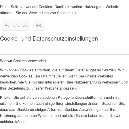
Diese Seite verwendet Cookies. Durch die weitere Nutzung der Website
stimmen Sie der Verwendung von Cookies zu.
Mehr erfahren
OK
Cookie- und Datenschutzeinstellungen
Wie wir Cookies verwenden
Wir können Cookies anfordern, die auf Ihrem Gerät eingestellt werden. Wir
verwenden Cookies, um uns mitzuteilen, wenn Sie unsere Websites
besuchen, wie Sie mit uns interagieren, Ihre Nutzererfahrung verbessern und
Ihre Beziehung zu unserer Website anpassen.
Klicken Sie auf die verschiedenen Kategorienüberschriften, um mehr zu
erfahren. Sie können auch einige Ihrer Einstellungen ändern. Beachten Sie,
dass das Blockieren einiger Arten von Cookies Auswirkungen auf Ihre
Erfahrung auf unseren Websites und auf die Dienste haben kann, die wir
anbieten können.