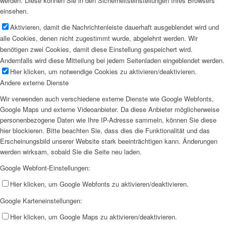
werden. Diese können Sie in den Sicherheitseinstellungen Ihres Browsers
einsehen.
Aktivieren, damit die Nachrichtenleiste dauerhaft ausgeblendet wird und
alle Cookies, denen nicht zugestimmt wurde, abgelehnt werden. Wir
benötigen zwei Cookies, damit diese Einstellung gespeichert wird.
Andernfalls wird diese Mitteilung bei jedem Seitenladen eingeblendet werden.
Hier klicken, um notwendige Cookies zu aktivieren/deaktivieren.
Andere externe Dienste
Wir verwenden auch verschiedene externe Dienste wie Google Webfonts,
Google Maps und externe Videoanbieter. Da diese Anbieter möglicherweise
personenbezogene Daten wie Ihre IP-Adresse sammeln, können Sie diese
hier blockieren. Bitte beachten Sie, dass dies die Funktionalität und das
Erscheinungsbild unserer Website stark beeinträchtigen kann. Änderungen
werden wirksam, sobald Sie die Seite neu laden.
Google Webfont-Einstellungen:
Hier klicken, um Google Webfonts zu aktivieren/deaktivieren.
Google Karteneinstellungen:
Hier klicken, um Google Maps zu aktivieren/deaktivieren.