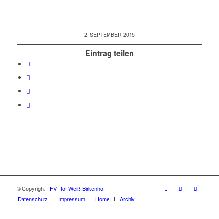
2. SEPTEMBER 2015
Eintrag teilen
© Copyright -
FV Rot-Weiß Birkenhof
Datenschutz
Impressum
Home
Archiv